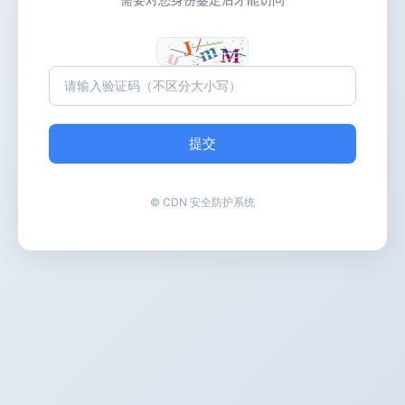
提交
© CDN 安全防护系统