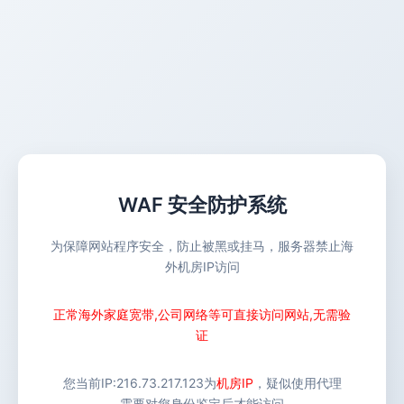
WAF 安全防护系统
为保障网站程序安全，防止被黑或挂马，服务器禁止海
外机房IP访问
正常海外家庭宽带,公司网络等可直接访问网站,无需验
证
您当前IP:
216.73.217.123
为
机房IP
，疑似使用代理
需要对您身份鉴定后才能访问